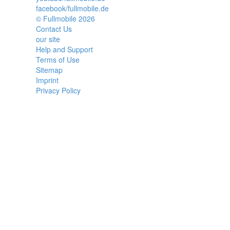
facebook/fullmobile.de
© Fullmobile 2026
π
Contact Us
our site
Help and Support
Terms of Use
Sitemap
Imprint
Privacy Policy