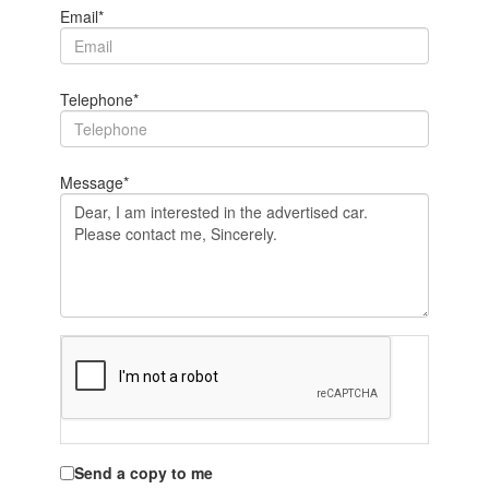
Email*
Telephone*
Message*
Send a copy to me