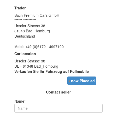
Trader
Bach Premium Cars GmbH
****** **********
Urseler Strasse 38
61348 Bad_Homburg
Deutschland
Mobil: +49 (0)6172 - 4997100
Car location
Urseler Strasse 38
DE - 61348 Bad_Homburg
Verkaufen Sie Ihr Fahrzeug auf Fullmobile
›
now Place ad
Contact seller
Name*