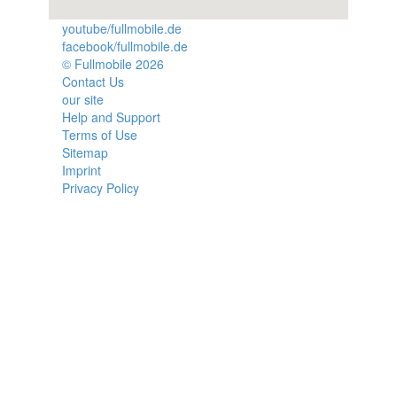
youtube/fullmobile.de
facebook/fullmobile.de
© Fullmobile 2026
π
Contact Us
our site
Help and Support
Terms of Use
Sitemap
Imprint
Privacy Policy